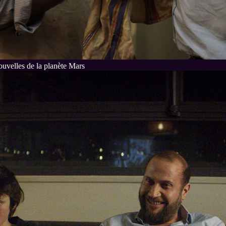
uvelles de la planète Mars