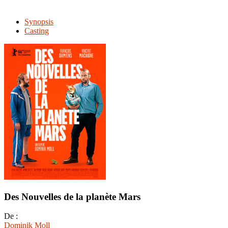
Synopsis
Casting
Des Nouvelles de la planète Mars
De :
Dominik Moll