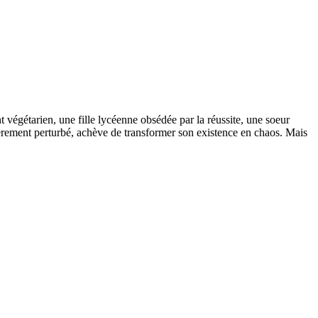
 végétarien, une fille lycéenne obsédée par la réussite, une soeur
gèrement perturbé, achève de transformer son existence en chaos. Mais