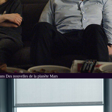
ans Des nouvelles de la planète Mars