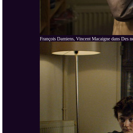
François Damiens, Vincent Macaigne dans Des no