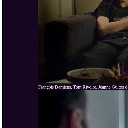
François Damiens, Tom Rivoire, Jeanne Guittet d