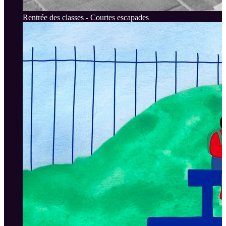
Rentrée des classes - Courtes escapades