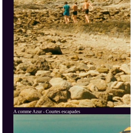
A comme Azur - Courtes escapades