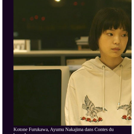
Kotone Furukawa, Ayumu Nakajima dans Contes du