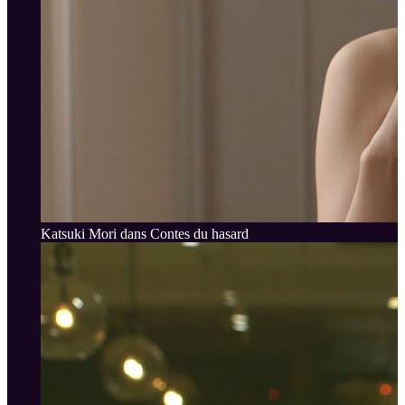
Katsuki Mori dans Contes du hasard