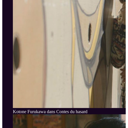
Kotone Furukawa dans Contes du hasard