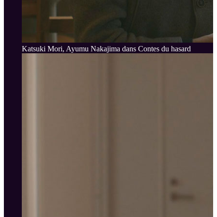
Katsuki Mori, Ayumu Nakajima dans Contes du hasard