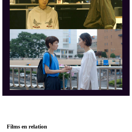
Films en relation