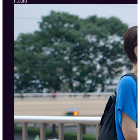
hasard