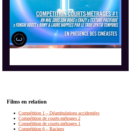
Films en relation
Compétition 1 – Déambulations accidentées
Compétition de courts-métrages 2
Compétition de courts-métrages 1
Compétition 6 – Racines