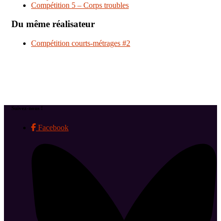
Compétition 5 – Corps troubles
Du même réalisateur
Compétition courts-métrages #2
Suivez-nous !
Facebook