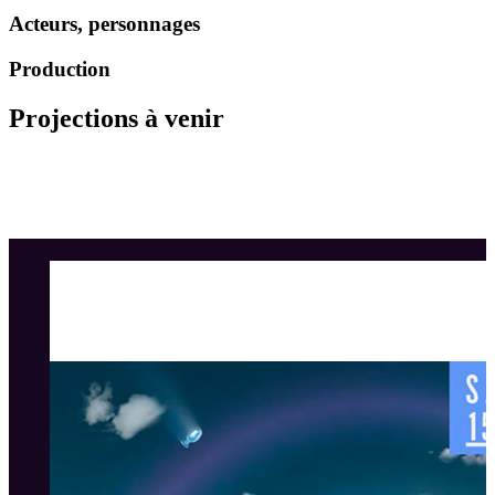
Acteurs, personnages
Production
Projections à venir