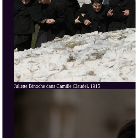
Juliette Binoche dans Camille Claudel, 1915