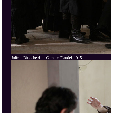
Juliette Binoche dans Camille Claudel, 1915