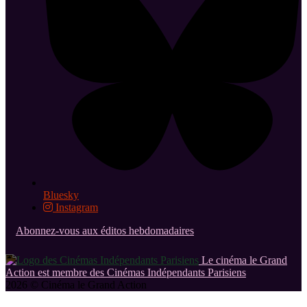
Bluesky
Instagram
Abonnez-vous aux éditos hebdomadaires
Le cinéma le Grand
Action est membre des Cinémas Indépendants Parisiens
2026 © Cinéma le Grand Action