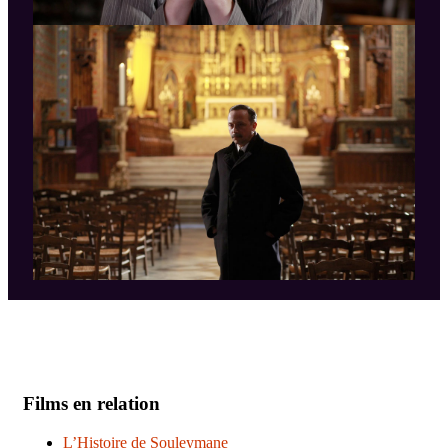
Films en relation
L’Histoire de Souleymane