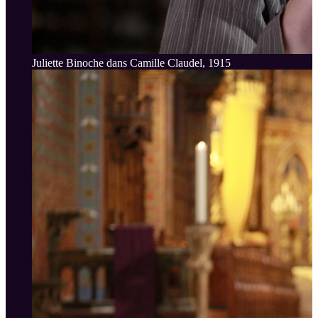
Juliette Binoche dans Camille Claudel, 1915