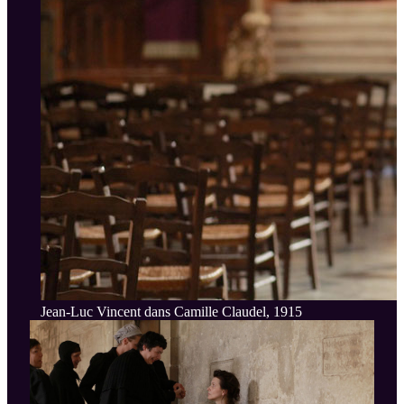
Jean-Luc Vincent dans Camille Claudel, 1915