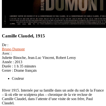
Camille Claudel, 1915
De :
Bruno Dumont
Avec :
Juliette Binoche, Jean-Luc Vincent, Robert Leroy
Année :
2013
Durée :
1 h 35 minutes
Genre :
Drame français
Couleur
Hiver 1915. Internée par sa famille dans un asile du sud de la France
– là où elle ne sculptera plus – chronique de la vie recluse de
Camille Claudel, dans l’attente d’une visite de son frère, Paul
Claudel.