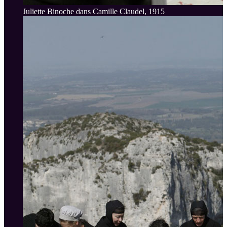
Juliette Binoche dans Camille Claudel, 1915