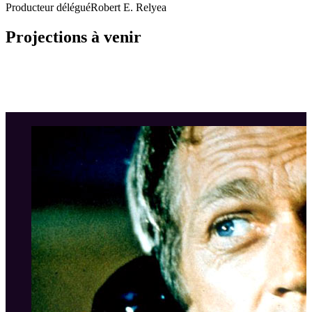
Producteur délégué
Robert E. Relyea
Projections à venir