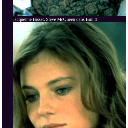
Jacqueline Bisset, Steve McQueen dans Bullitt