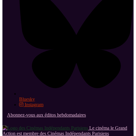
Bluesky
Instagram
Abonnez-vous aux éditos hebdomadaires
Le cinéma le Grand
Action est membre des Cinémas Indépendants Parisiens