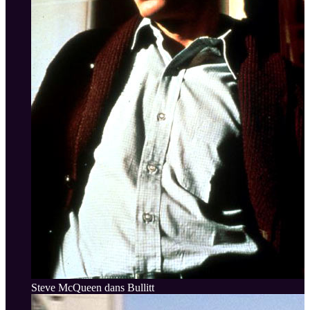
Steve McQueen dans Bullitt