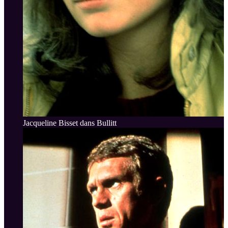
Jacqueline Bisset dans Bullitt