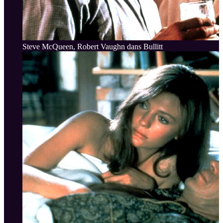
Steve McQueen, Robert Vaughn dans Bullitt