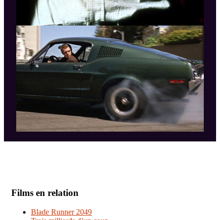
Films en relation
Blade Runner 2049