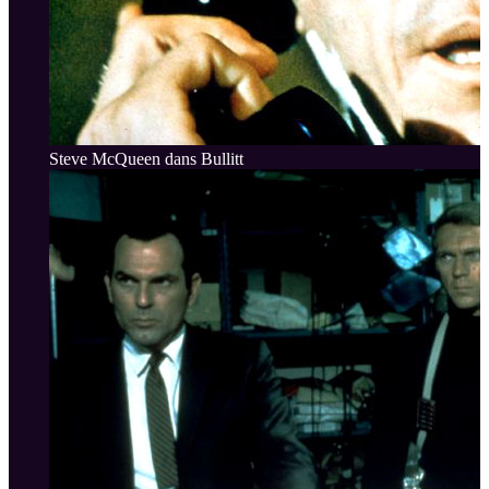
Steve McQueen dans Bullitt