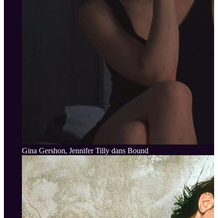
Gina Gershon, Jennifer Tilly dans Bound