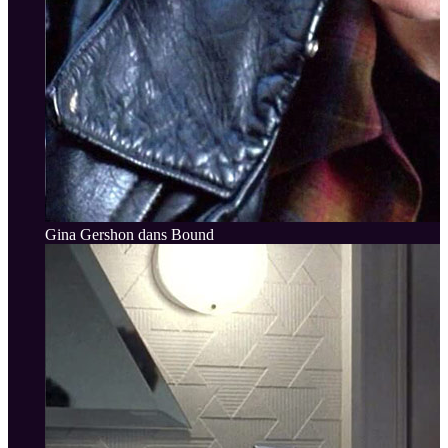
Gina Gershon dans Bound