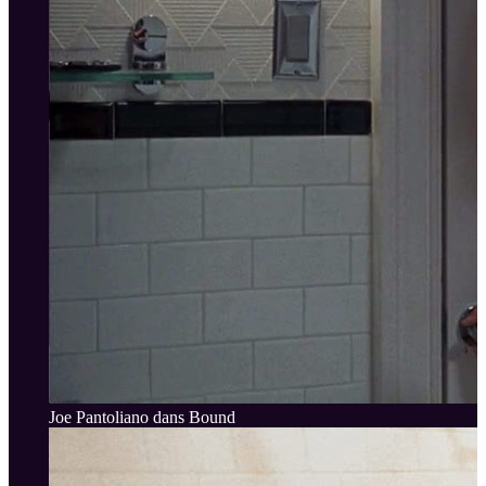
Joe Pantoliano dans Bound