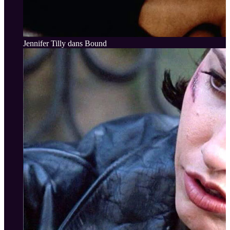
Jennifer Tilly dans Bound