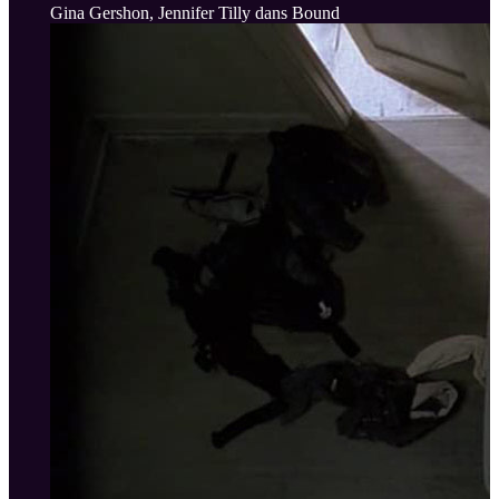
Gina Gershon, Jennifer Tilly dans Bound