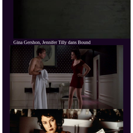
Gina Gershon, Jennifer Tilly dans Bound