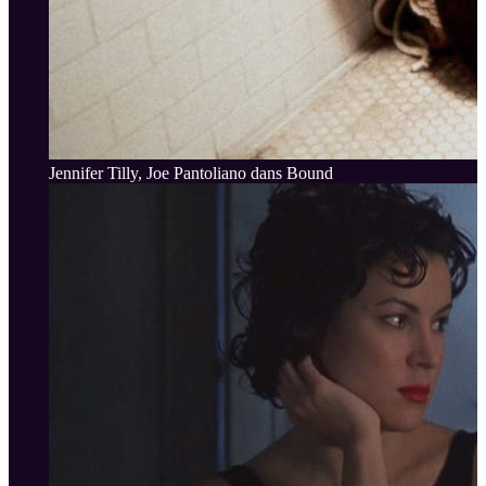
Jennifer Tilly, Joe Pantoliano dans Bound