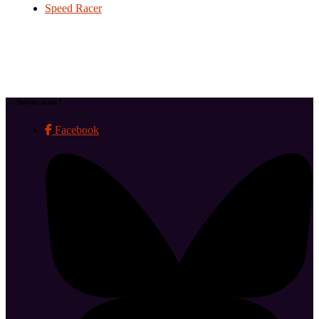
Speed Racer
Suivez-nous !
Facebook