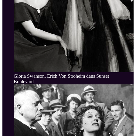
Gloria Swanson, Erich Von Stroheim dans Sunset
Boulevard