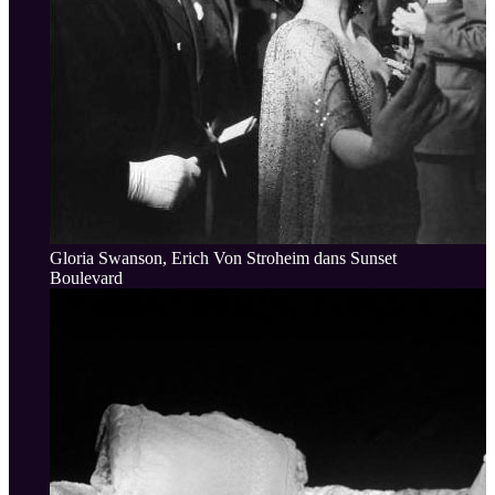
Gloria Swanson, Erich Von Stroheim dans Sunset
Boulevard