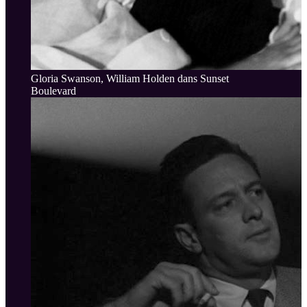
Gloria Swanson, William Holden dans Sunset
Boulevard