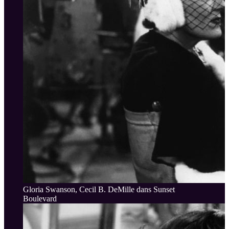
Gloria Swanson, Cecil B. DeMille dans Sunset
Boulevard