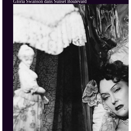
Gloria Swanson dans Sunset Boulevard