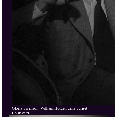
Gloria Swanson, William Holden dans Sunset
Boulevard