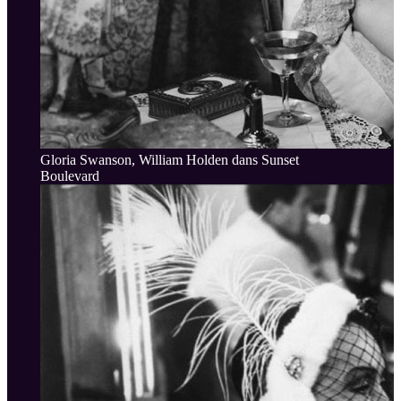
Gloria Swanson, William Holden dans Sunset
Boulevard