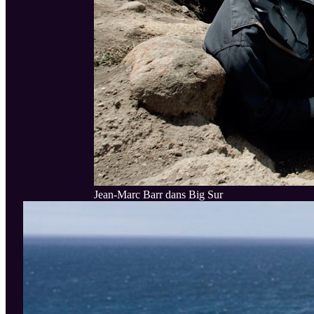
Jean-Marc Barr dans Big Sur