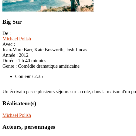
Big Sur
De :
Michael Polish
Avec :
Jean-Marc Barr, Kate Bosworth, Josh Lucas
Année :
2012
Durée :
1 h 40 minutes
Genre :
Comédie dramatique américaine
Couleur
/ 2.35
Un écrivain passe plusieurs séjours sur la cote, dans la maison d'un 
Réalisateur(s)
Michael Polish
Acteurs, personnages