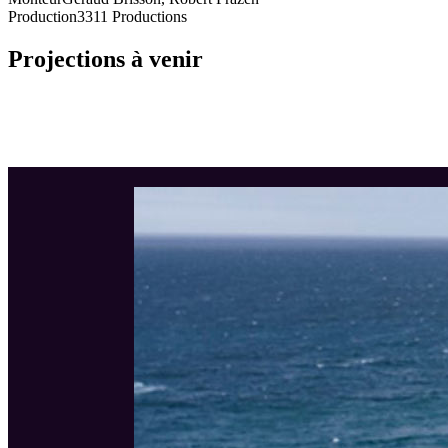
Production
3311 Productions
Projections à venir