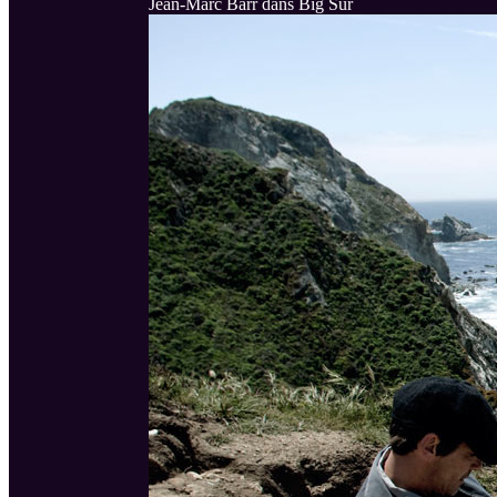
Jean-Marc Barr dans Big Sur