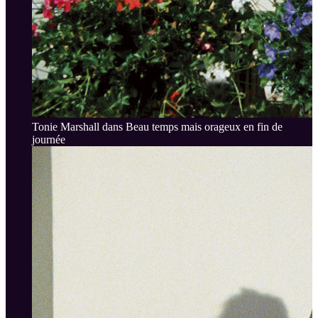
Tonie Marshall dans Beau temps mais orageux en fin de
journée