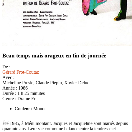
Beau temps mais orageux en fin de journée
De :
Gérard Frot-Coutaz
Avec :
Micheline Presle, Claude Piéplu, Xavier Deluc
Année :
1986
Durée :
1 h 25 minutes
Genre :
Drame Fr
Couleur
/ Mono
Été 1985, à Ménilmontant. Jacques et Jacqueline sont mariés depuis
quarante ans. Leur vie commune balance entre la tendresse et