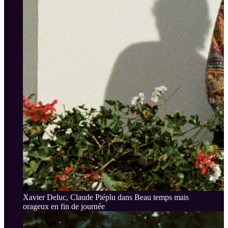
Xavier Deluc, Claude Piéplu dans Beau temps mais
orageux en fin de journée