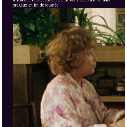
orageux en fin de journée