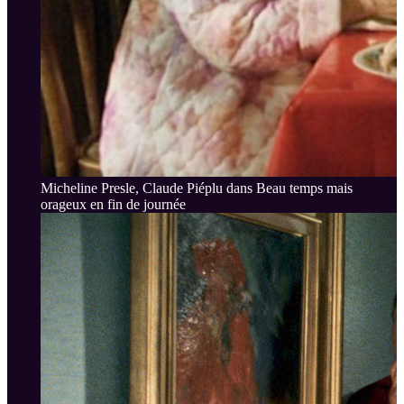
Micheline Presle, Claude Piéplu dans Beau temps mais
orageux en fin de journée