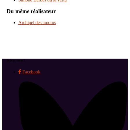
Du même réalisateur
Archipel des amours
Suivez-nous !
Facebook