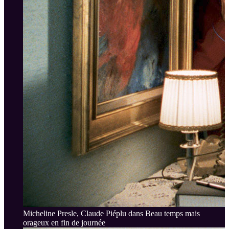
Micheline Presle, Claude Piéplu dans Beau temps mais
orageux en fin de journée