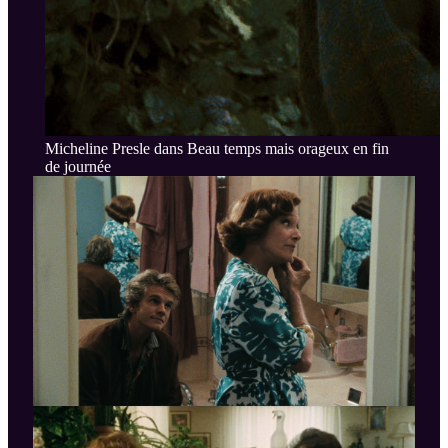
Micheline Presle dans Beau temps mais orageux en fin
de journée