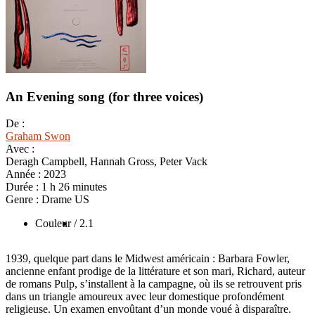
An Evening song (for three voices)
De :
Graham Swon
Avec :
Deragh Campbell, Hannah Gross, Peter Vack
Année :
2023
Durée :
1 h 26 minutes
Genre :
Drame US
Couleur
/ 2.1
1939, quelque part dans le Midwest américain : Barbara Fowler,
ancienne enfant prodige de la littérature et son mari, Richard, auteur
de romans Pulp, s’installent à la campagne, où ils se retrouvent pris
dans un triangle amoureux avec leur domestique profondément
religieuse. Un examen envoûtant d’un monde voué à disparaître.