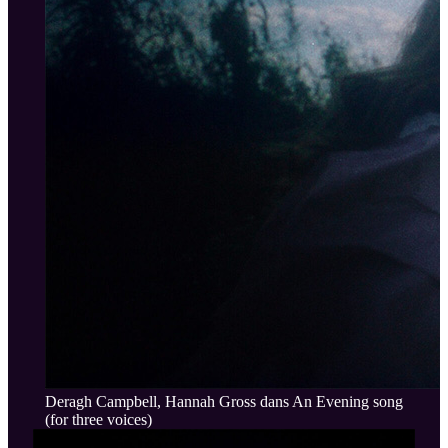
Deragh Campbell, Hannah Gross dans An Evening song
(for three voices)