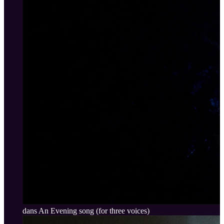
dans An Evening song (for three voices)