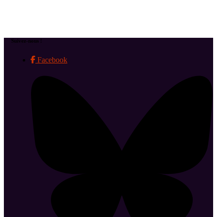
Suivez-nous !
Facebook