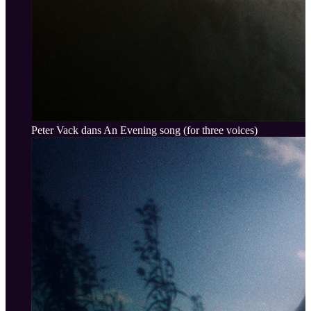
Peter Vack dans An Evening song (for three voices)