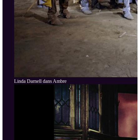
Linda Darnell dans Ambre