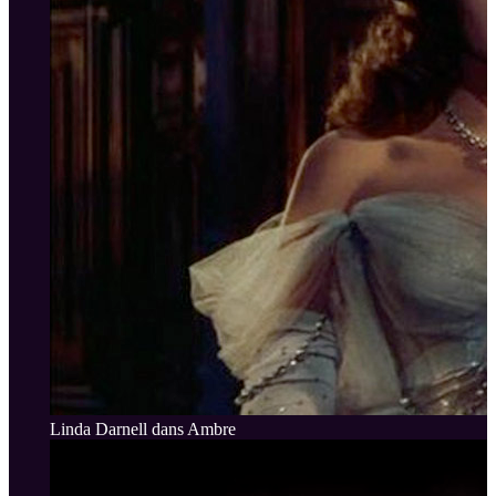
Linda Darnell dans Ambre