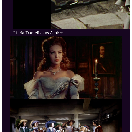
Linda Darnell dans Ambre