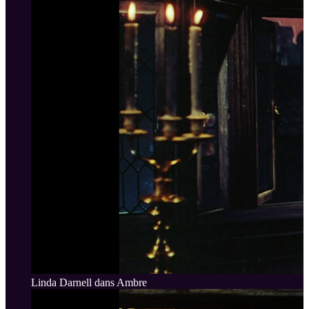
Linda Darnell dans Ambre