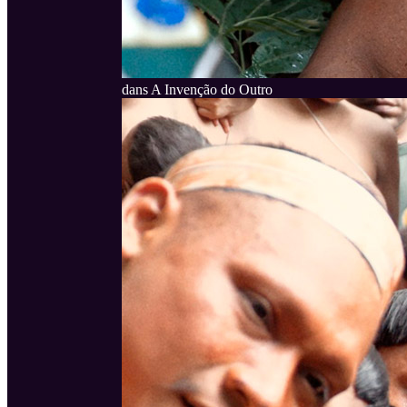
dans A Invenção do Outro