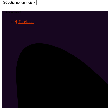
Archives
Suivez-nous !
Facebook