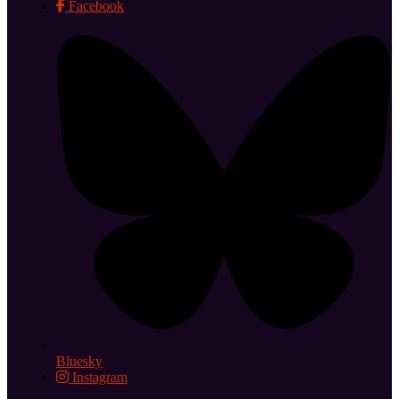
Facebook
Bluesky
Instagram