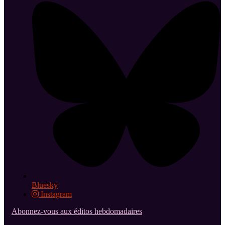
Bluesky
Instagram
Abonnez-vous aux éditos hebdomadaires