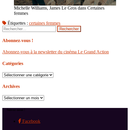
Michelle Williams, James Le Gros dans Certaines
femmes
Étiquettes :
certaines femmes
Rechercher :
Abonnez-vous !
Abonnez-vous à la newsletter du cinéma Le Grand Action
Catégories
Catégories
Archives
Archives
Suivez-nous !
Facebook