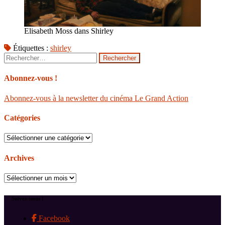
Elisabeth Moss dans Shirley
Étiquettes :
shirley
Rechercher :
Abonnez-vous !
Abonnez-vous à la newsletter du cinéma Le Grand Action
Catégories
Catégories
Archives
Archives
Suivez-nous !
Facebook