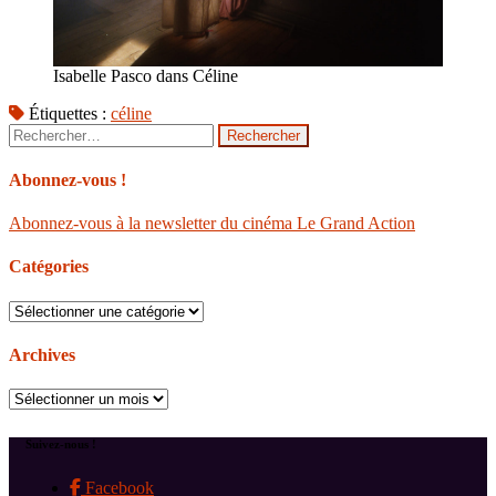
Isabelle Pasco dans Céline
Étiquettes :
céline
Rechercher :
Abonnez-vous !
Abonnez-vous à la newsletter du cinéma Le Grand Action
Catégories
Catégories
Archives
Archives
Suivez-nous !
Facebook