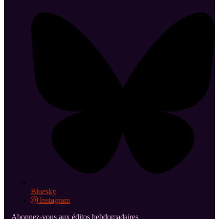
Bluesky
Instagram
Abonnez-vous aux éditos hebdomadaires