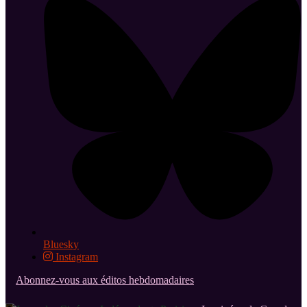
Bluesky
Instagram
Abonnez-vous aux éditos hebdomadaires