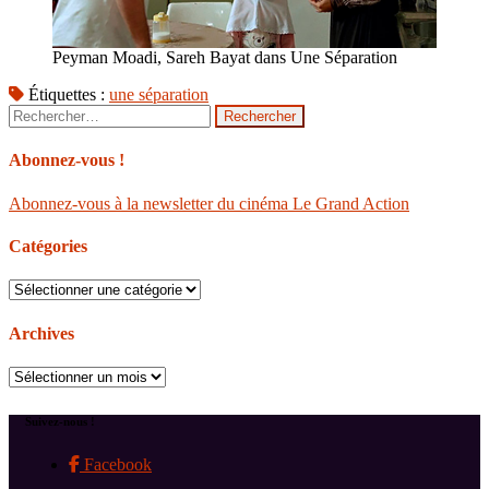
Peyman Moadi, Sareh Bayat dans Une Séparation
Étiquettes :
une séparation
Rechercher :
Abonnez-vous !
Abonnez-vous à la newsletter du cinéma Le Grand Action
Catégories
Catégories
Archives
Archives
Suivez-nous !
Facebook