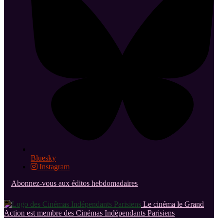
Bluesky
Instagram
Abonnez-vous aux éditos hebdomadaires
Le cinéma le Grand
Action est membre des Cinémas Indépendants Parisiens