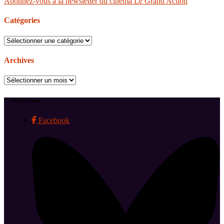
Abonnez-vous à la newsletter du cinéma Le Grand Action
Catégories
Catégories
Archives
Archives
Suivez-nous !
Facebook