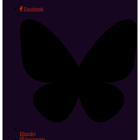
Facebook
Bluesky
Instagram