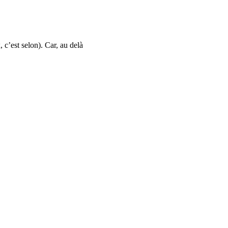
 c’est selon). Car, au delà