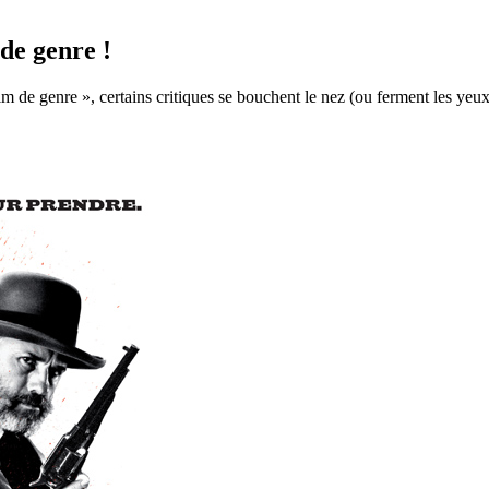
de genre !
 de genre », certains critiques se bouchent le nez (ou ferment les yeux,