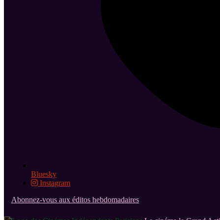
Bluesky
Instagram
Abonnez-vous aux éditos hebdomadaires