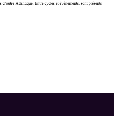
 d’outre-Atlantique. Entre cycles et événements, sont présents