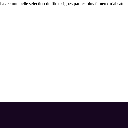
c une belle sélection de films signés par les plus fameux réalisateurs