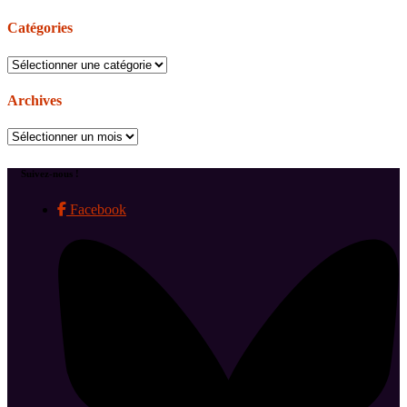
Catégories
Catégories
Archives
Archives
Suivez-nous !
Facebook