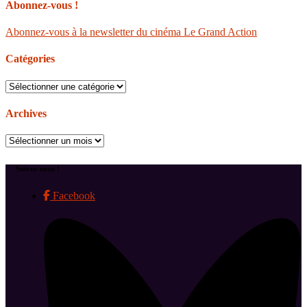
Abonnez-vous !
Abonnez-vous à la newsletter du cinéma Le Grand Action
Catégories
Catégories
Archives
Archives
Suivez-nous !
Facebook