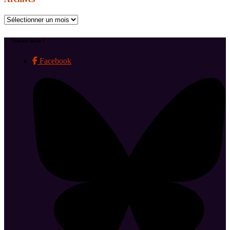
Archives
Suivez-nous !
Facebook