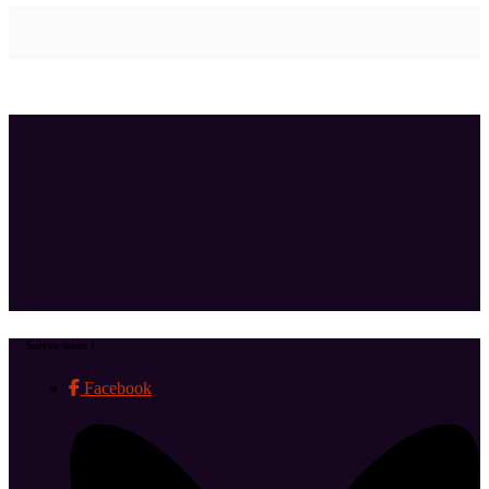
Suivez-nous !
Facebook