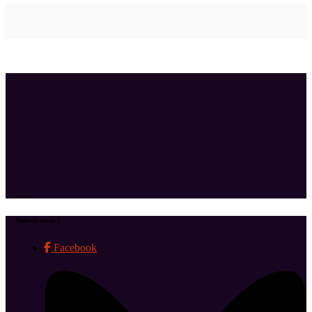
Suivez-nous !
Facebook