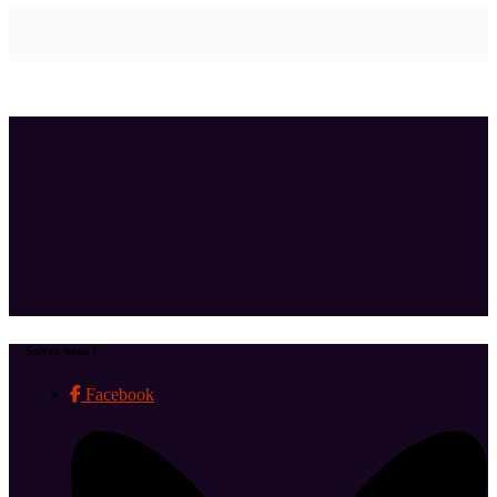
Suivez-nous !
Facebook