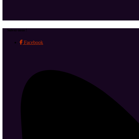
Suivez-nous !
Facebook